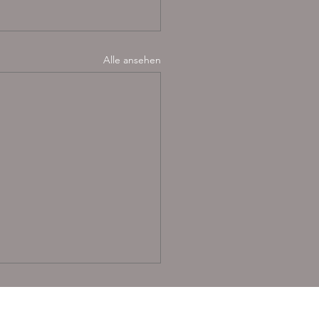
Alle ansehen
AGB