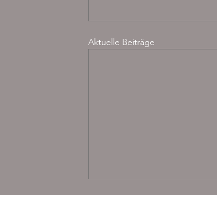
Aktuelle Beiträge
NEWSLETTER