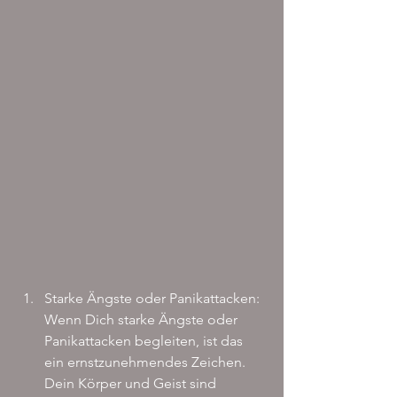
Starke Ängste oder Panikattacken:
Wenn Dich starke Ängste oder 
Panikattacken begleiten, ist das 
ein ernstzunehmendes Zeichen. 
Dein Körper und Geist sind 