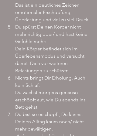
Das ist ein deutliches Zeichen 
emotionaler Erschöpfung, 
Überlastung und viel zu viel Druck.
Du spürst Deinen Körper nicht 
mehr richtig oder/ und hast keine 
Gefühle mehr:
Dein Körper befindet sich im 
Überlebensmodus und versucht 
damit, Dich vor weiteren 
Belastungen zu schützen.
Nichts bringt Dir Erholung. Auch 
kein Schlaf.
Du wachst morgens genauso 
erschöpft auf, wie Du abends ins 
Bett gehst.
Du bist so erschöpft, Du kannst 
Deinen Alltag kaum noch/ nicht 
mehr bewältigen.