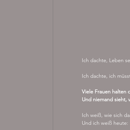
Ich dachte, Leben se
Ich dachte, ich müsst
Viele Frauen halten 
Und niemand sieht, wi
Ich weiß, wie sich da
Und ich weiß heute: 