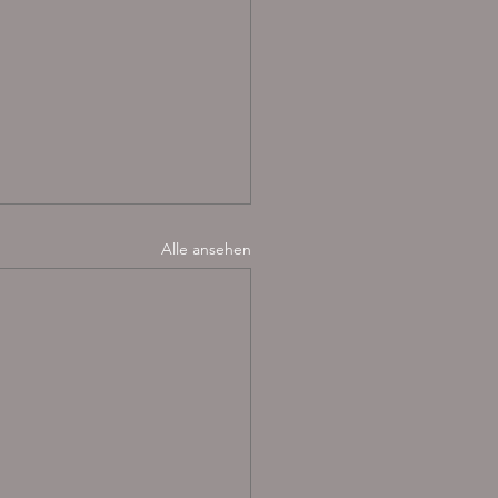
Alle ansehen