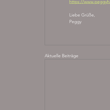
https://www.peggyh
Liebe Grüße, 
Peggy
Aktuelle Beiträge