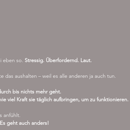
i eben so. 
Stressig. Überfordernd. Laut.
e das aushalten – weil es alle anderen ja auch tun.
durch bis nichts mehr geht. 
e viel Kraft sie täglich aufbringen, um zu funktionieren.
s anfühlt.
Es geht auch anders!