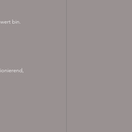
 wert bin.
ionierend, 