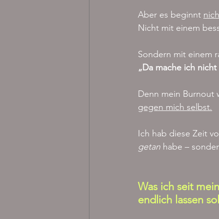
Aber es beginnt 
nich
Nicht mit einem be
Sondern mit einem r
„Da mache ich nicht
Denn mein Burnout w
gegen mich selbst.
Ich hab diese Zeit vo
getan
 habe – sonder
Was ich seit mei
endlich lassen sol